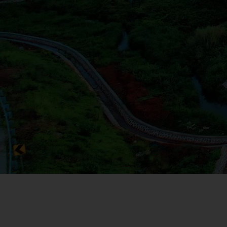
Konektivitas