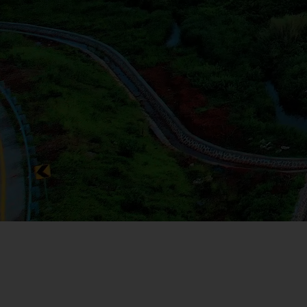
Keberlanjutan