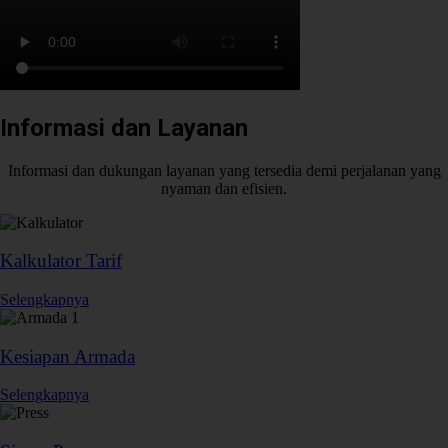
Informasi dan Layanan
Informasi dan dukungan layanan yang tersedia demi perjalanan yang
nyaman dan efisien.
Kalkulator Tarif
Selengkapnya
Kesiapan Armada
Selengkapnya