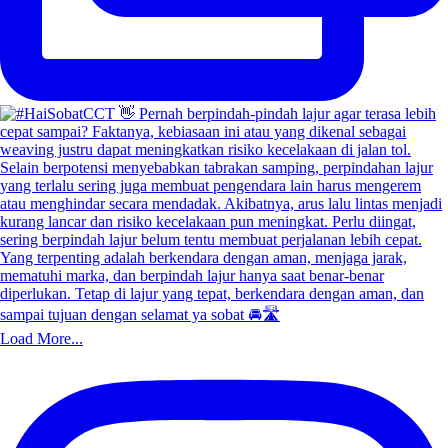
Load More...