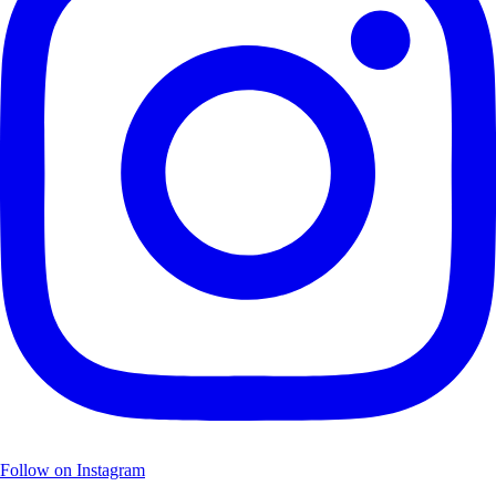
Follow on Instagram