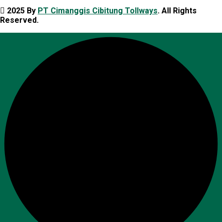
2025 By
PT Cimanggis Cibitung Tollways
. All Rights
Reserved.