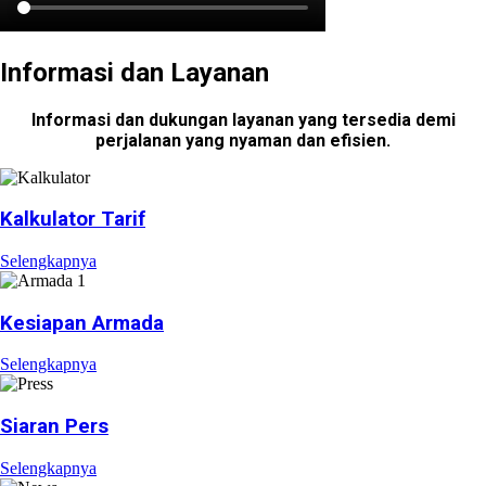
Informasi dan Layanan
Informasi dan dukungan layanan yang tersedia demi
perjalanan yang nyaman dan efisien.
Kalkulator Tarif
Selengkapnya
Kesiapan Armada
Selengkapnya
Siaran Pers
Selengkapnya