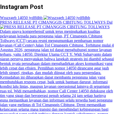
Instagram Post
Wsszxgeb 14050 jvdffdhb
PRESS RELEASE PT CIMANGGIS CIBITUNG TOLLWAYS Dal