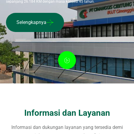
sepanjang 26.184 KM dengan masa konsesi 45 tahun.
Selengkapnya
Informasi dan Layanan
Informasi dan dukungan layanan yang tersedia demi