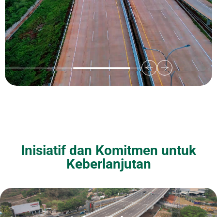
Inisiatif dan Komitmen untuk
Keberlanjutan