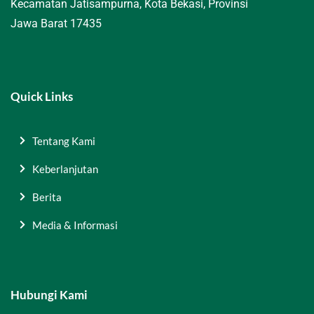
Kecamatan Jatisampurna, Kota Bekasi, Provinsi
Jawa Barat 17435
Quick Links
Tentang Kami
Keberlanjutan
Berita
Media & Informasi
Hubungi Kami