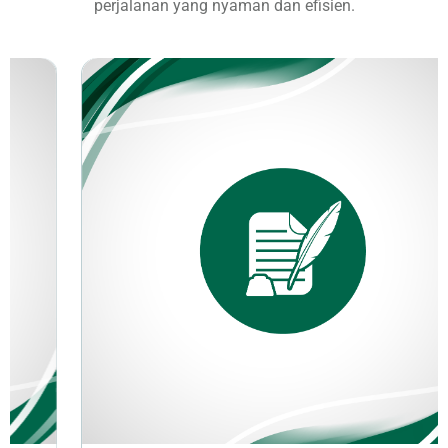
perjalanan yang nyaman dan efisien.